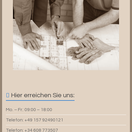
Hier erreichen Sie uns:
Mo. – Fr.: 09:00 – 18:00
Telefon: +49 157 92490121
Telefon: +34 608 773507