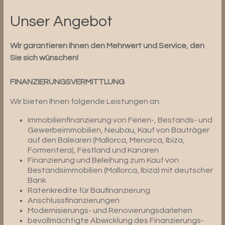
Unser Angebot
Wir garantieren Ihnen den Mehrwert und Service, den
Sie sich wünschen!
FINANZIERUNGSVERMITTLUNG
Wir bieten Ihnen folgende Leistungen an:
Immobilienfinanzierung von Ferien-, Bestands- und
Gewerbeimmobilien, Neubau, Kauf von Bauträger
auf den Balearen (Mallorca, Menorca, Ibiza,
Formentera), Festland und Kanaren
Finanzierung und Beleihung zum Kauf von
Bestandsimmobilien (Mallorca, Ibiza) mit deutscher
Bank
Ratenkredite für Baufinanzierung
Anschlussfinanzierungen
Modernisierungs- und Renovierungsdarlehen
bevollmächtigte Abwicklung des Finanzierungs-