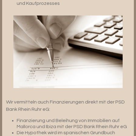
und Kaufprozesses
Wir vermitteln auch Finanzierungen direkt mit der PSD
Bank Rhein Ruhr eG:
Finanzierung und Beleihung von Immobilien auf
Mallorca und Ibiza mit der PSD Bank Rhein Ruhr eG
Die Hypothek wird im spanischen Grundbuch