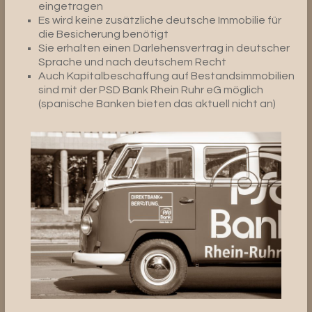
eingetragen
Es wird keine zusätzliche deutsche Immobilie für
die Besicherung benötigt
Sie erhalten einen Darlehensvertrag in deutscher
Sprache und nach deutschem Recht
Auch Kapitalbeschaffung auf Bestandsimmobilien
sind mit der PSD Bank Rhein Ruhr eG möglich
(spanische Banken bieten das aktuell nicht an)