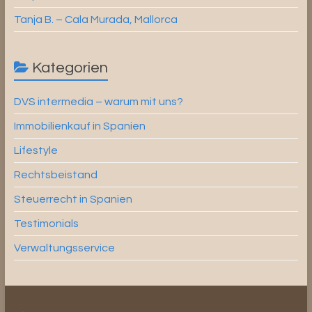
Tanja B. – Cala Murada, Mallorca
Kategorien
DVS intermedia – warum mit uns?
Immobilienkauf in Spanien
Lifestyle
Rechtsbeistand
Steuerrecht in Spanien
Testimonials
Verwaltungsservice