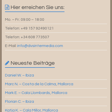
Hier erreichen Sie uns:
Mo. – Fr.: 09:00 – 18:00
Telefon: +49 157 92490121
Telefon: +34 608 773507
E-Mail:
info@dvsintermedia.com
Neueste Beiträge
Daniel W. – Ibiza
Marc N. – Costa de la Calma, Mallorca
Mark E. – Cala Llombards, Mallorca
Florian C. – Ibiza
Katja K. – Cala Millor, Mallorca