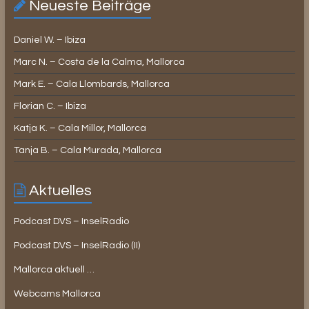
Neueste Beiträge
Daniel W. – Ibiza
Marc N. – Costa de la Calma, Mallorca
Mark E. – Cala Llombards, Mallorca
Florian C. – Ibiza
Katja K. – Cala Millor, Mallorca
Tanja B. – Cala Murada, Mallorca
Aktuelles
Podcast DVS – InselRadio
Podcast DVS – InselRadio (II)
Mallorca aktuell …
Webcams Mallorca