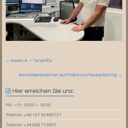
←
Karen A. – Teneriffa
Immobilienbesitzer auf Mallorca steuerpflichtig
→
Hier erreichen Sie uns:
Mo. – Fr.: 09:00 – 18:00
Telefon: +49 157 92490121
Telefon: +34 608 773507