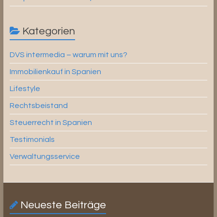
Kategorien
DVS intermedia – warum mit uns?
Immobilienkauf in Spanien
Lifestyle
Rechtsbeistand
Steuerrecht in Spanien
Testimonials
Verwaltungsservice
Neueste Beiträge