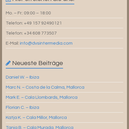
Mo. – Fr.: 09:00 – 18:00
Telefon: +49 157 92490121
Telefon: +34 608 773507
E-Mail:
info@dvsintermedia.com
Neueste Beiträge
Daniel W. – Ibiza
Marc N. – Costa de la Calma, Mallorca
Mark E. – Cala Llombards, Mallorca
Florian C. – Ibiza
Katja K. – Cala Millor, Mallorca
Tanja B. – Cala Murada, Mallorca