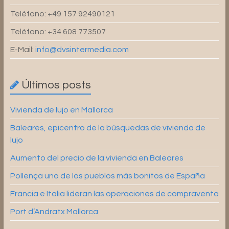
Teléfono: +49 157 92490121
Teléfono: +34 608 773507
E-Mail:
info@dvsintermedia.com
Últimos posts
Vivienda de lujo en Mallorca
Baleares, epicentro de la búsquedas de vivienda de
lujo
Aumento del precio de la vivienda en Baleares
Pollença uno de los pueblos más bonitos de España
Francia e Italia lideran las operaciones de compraventa
Port d’Andratx Mallorca