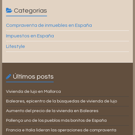
Categorías
Compraventa de inmuebles en España
Impuestos en España
Lifestyle
Últimos posts
Vivienda de lujo en Mallorca
Baleares, epicentro de la búsquedas de vivienda de lujo
Aumento del precio de la vivienda en Baleares
Pollença uno de los pueblos más bonitos de España
Francia e Italia lideran las operaciones de compraventa