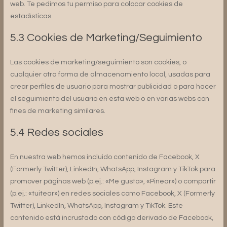
web. Te pedimos tu permiso para colocar cookies de
estadísticas.
5.3 Cookies de Marketing/Seguimiento
Las cookies de marketing/seguimiento son cookies, o
cualquier otra forma de almacenamiento local, usadas para
crear perfiles de usuario para mostrar publicidad o para hacer
el seguimiento del usuario en esta web o en varias webs con
fines de marketing similares.
5.4 Redes sociales
En nuestra web hemos incluido contenido de Facebook, X
(Formerly Twitter), LinkedIn, WhatsApp, Instagram y TikTok para
promover páginas web (p.ej.: «Me gusta», «Pinear») o compartir
(p.ej.: «tuitear») en redes sociales como Facebook, X (Formerly
Twitter), LinkedIn, WhatsApp, Instagram y TikTok. Este
contenido está incrustado con código derivado de Facebook,