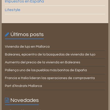
Impuestos en España
Lifestyle
Últimos posts
Vivienda de lujo en Mallorca
Baleares, epicentro de la búsquedas de vivienda de lujo
Aumento del precio de la vivienda en Baleares
Pollença uno de los pueblos más bonitos de España
Francia e Italia lideran las operaciones de compraventa
Port d’Andratx Mallorca
Novedades