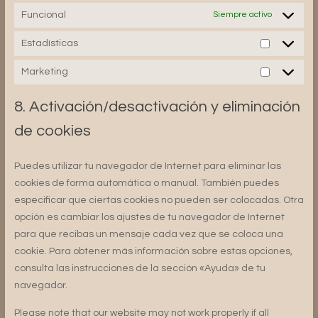
Funcional
Siempre activo
Estadísticas
Estadísti
Marketing
Marketin
8. Activación/desactivación y eliminación
de cookies
Puedes utilizar tu navegador de Internet para eliminar las
cookies de forma automática o manual. También puedes
especificar que ciertas cookies no pueden ser colocadas. Otra
opción es cambiar los ajustes de tu navegador de Internet
para que recibas un mensaje cada vez que se coloca una
cookie. Para obtener más información sobre estas opciones,
consulta las instrucciones de la sección «Ayuda» de tu
navegador.
Please note that our website may not work properly if all