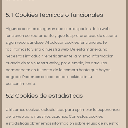
5.1 Cookies técnicas o funcionales
Algunas cookies aseguran que ciertas partes de la web
funcionen correctamente y que tus preferencias de usuario
sigan recordándose. Al colocar cookies funcionales, te
facilitamos la visita a nuestra web. De esta manera, no
necesitas introducir repetidamente la misma información
cuando visitas nuestra web y, por ejemplo, los artículos
permanecen en tu cesta de la compra hasta que hayas
pagado. Podemos colocar estas cookies sin tu
consentimiento.
5.2 Cookies de estadísticas
Utilizamos cookies estadísticas para optimizar la experiencia
de la web para nuestros usuarios. Con estas cookies
estadísticas obtenemos información sobre el uso de nuestra