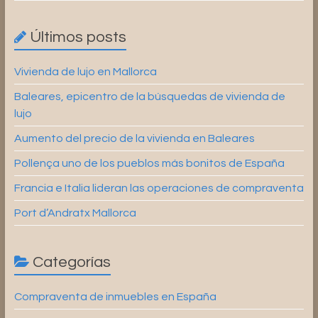
Últimos posts
Vivienda de lujo en Mallorca
Baleares, epicentro de la búsquedas de vivienda de
lujo
Aumento del precio de la vivienda en Baleares
Pollença uno de los pueblos más bonitos de España
Francia e Italia lideran las operaciones de compraventa
Port d’Andratx Mallorca
Categorías
Compraventa de inmuebles en España