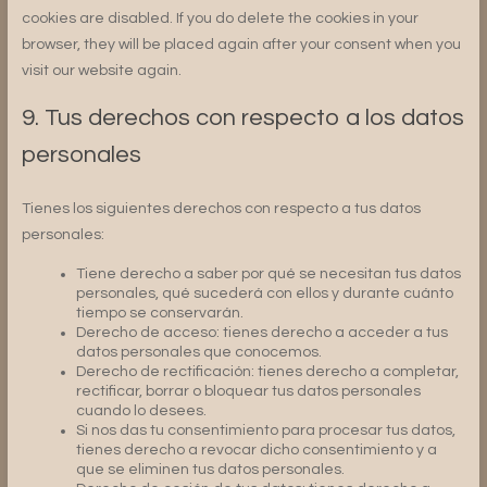
cookies are disabled. If you do delete the cookies in your
browser, they will be placed again after your consent when you
visit our website again.
9. Tus derechos con respecto a los datos
personales
Tienes los siguientes derechos con respecto a tus datos
personales:
Tiene derecho a saber por qué se necesitan tus datos
personales, qué sucederá con ellos y durante cuánto
tiempo se conservarán.
Derecho de acceso: tienes derecho a acceder a tus
datos personales que conocemos.
Derecho de rectificación: tienes derecho a completar,
rectificar, borrar o bloquear tus datos personales
cuando lo desees.
Si nos das tu consentimiento para procesar tus datos,
tienes derecho a revocar dicho consentimiento y a
que se eliminen tus datos personales.