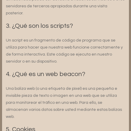
servidores de terceros apropiados durante una visita
posterior.
3. ¿Qué son los scripts?
Un script es un fragmento de código de programa que se
utiliza para hacer que nuestra web funcione correctamente y
de forma interactiva. Este código se ejecuta en nuestro
servidor o en su dispositivo.
4. ¿Qué es un web beacon?
Una baliza web (o una etiqueta de píxel) es una pequeña e
invisible pieza de texto o imagen en una web que se utiliza
para monitorear el tráfico en una web. Para ello, se
almacenan varios datos sobre usted mediante estas balizas
web.
5. Cookies