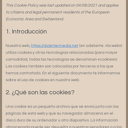
This Cookie Policy was last updated on 04/08/2021 and applies
to citizens and legal permanent residents of the European
Economic Area and Switzerland.
1. Introducción
Nuestra web,
https://dvsintermedia.net
(en adelante: «la web»)
utiliza cookies y otras tecnologías relacionadas (para mayor
comodidad, todas las tecnologías se denominan «cookies»).
Las cookies también son colocadas por terceros a los que
hemos contratado. En el siguiente documento te informamos
sobre el uso de cookies en nuestra web.
2. ¿Qué son las cookies?
Una cookie es un pequeño archivo que se envía junto con las
páginas de esta web y que su navegador almacena en el
disco duro de su ordenador u otro dispositivo. La información
almacenada puede ser devuelta a nuestros servidores o a los