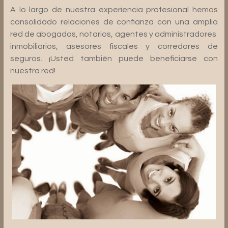
A lo largo de nuestra experiencia profesional hemos
consolidado relaciones de confianza con una amplia
red de abogados, notarios, agentes y administradores
inmobiliarios, asesores fiscales y corredores de
seguros. ¡Usted también puede beneficiarse con
nuestra red!