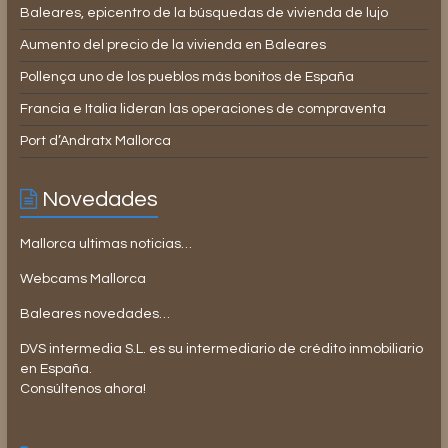
Baleares, epicentro de la búsquedas de vivienda de lujo
Aumento del precio de la vivienda en Baleares
Pollença uno de los pueblos más bonitos de España
Francia e Italia lideran las operaciones de compraventa
Port d’Andratx Mallorca
Novedades
Mallorca ultimas noticias…
Webcams Mallorca
Baleares novedades…
DVS intermedia S.L. es su intermediario de crédito inmobiliario
en España.
Consúltenos ahora!