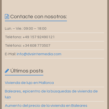
Contacte con nosotros:
Lun. – Vie.: 09:00 – 18:00
Teléfono: +49 157 92490121
Teléfono: +34 608 773507
E-Mail:
info@dvsintermedia.com
Últimos posts
Vivienda de lujo en Mallorca
Baleares, epicentro de la búsquedas de vivienda de
lujo
Aumento del precio de la vivienda en Baleares