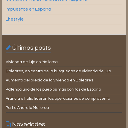
Impuestos en España
Lifestyle
Últimos posts
Vivienda de lujo en Mallorca
Baleares, epicentro de la búsquedas de vivienda de lujo
Aumento del precio de la vivienda en Baleares
Pollença uno de los pueblos más bonitos de España
Francia e Italia lideran las operaciones de compraventa
Port d’Andratx Mallorca
Novedades