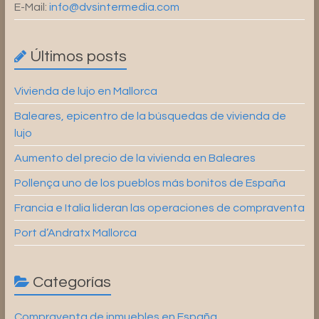
E-Mail:
info@dvsintermedia.com
Últimos posts
Vivienda de lujo en Mallorca
Baleares, epicentro de la búsquedas de vivienda de
lujo
Aumento del precio de la vivienda en Baleares
Pollença uno de los pueblos más bonitos de España
Francia e Italia lideran las operaciones de compraventa
Port d’Andratx Mallorca
Categorías
Compraventa de inmuebles en España